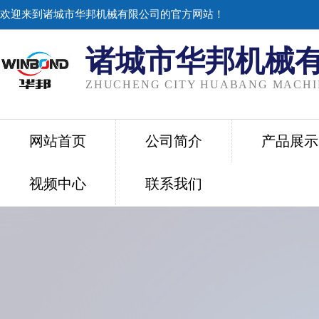
欢迎来到诸城市华邦机械有限公司的官方网站！
诸城市华邦机械
ZHUCHENG CITY HUABANG MACHIN
网站首页
公司简介
产品展示
视频中心
联系我们