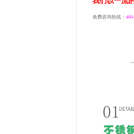
我们以一流
免费咨询热线：
400