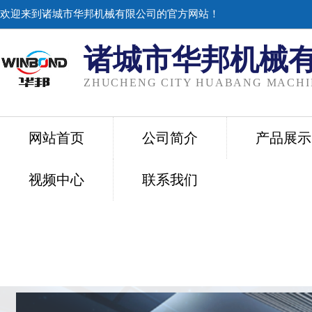
欢迎来到诸城市华邦机械有限公司的官方网站！
诸城市华邦机械
ZHUCHENG CITY HUABANG MACHIN
网站首页
公司简介
产品展示
视频中心
联系我们