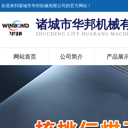
欢迎来到诸城市华邦机械有限公司的官方网站！
诸城市华邦机械
ZHUCHENG CITY HUABANG MACHI
网站首页
公司简介
产品展