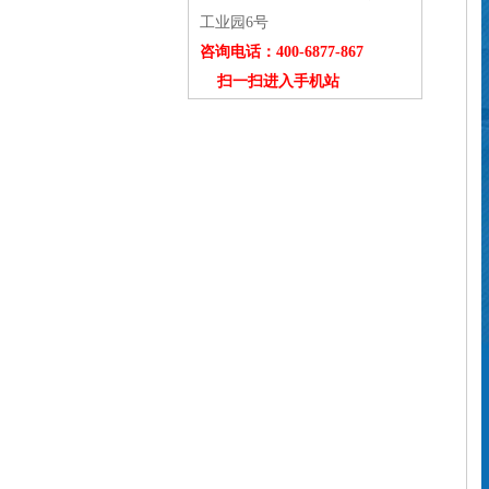
工业园6号
咨询电话：400-6877-867
扫一扫进入手机站