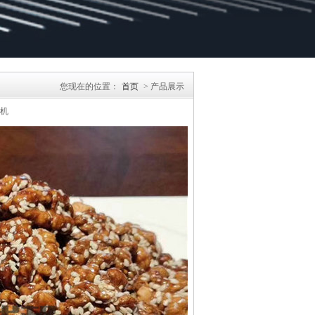
您现在的位置：
首页
> 产品展示
皮机