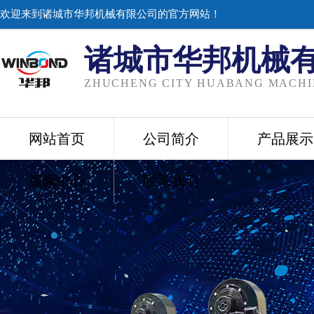
欢迎来到诸城市华邦机械有限公司的官方网站！
诸城市华邦机械
ZHUCHENG CITY HUABANG MACHIN
网站首页
公司简介
产品展示
视频中心
联系我们