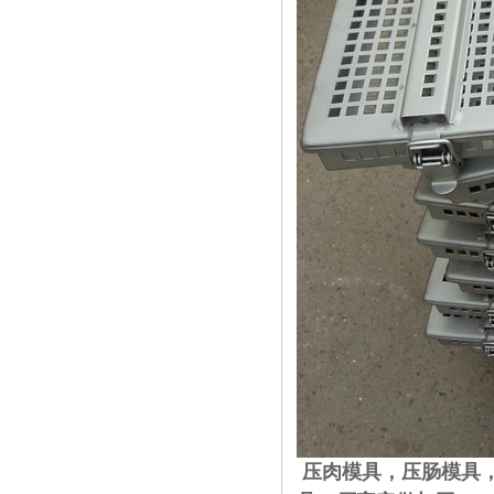
压肉模具，压肠模具，