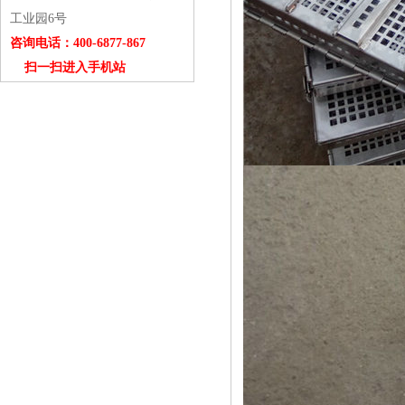
工业园6号
咨询电话：400-6877-867
扫一扫进入手机站