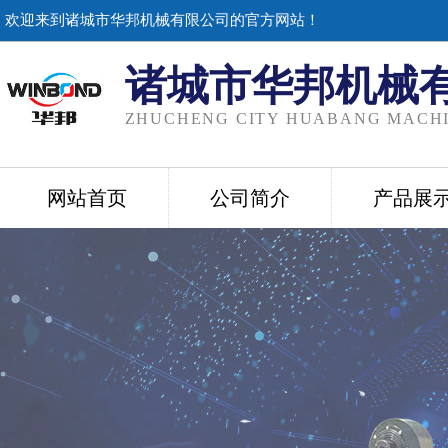
欢迎来到诸城市华邦机械有限公司的官方网站！
诸城市华邦机械
ZHUCHENG CITY HUABANG MACHI
网站首页
公司简介
产品展