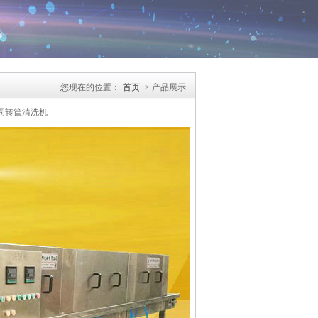
您现在的位置：
首页
> 产品展示
周转筐清洗机