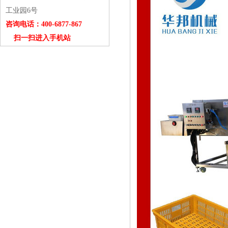
工业园6号
咨询电话：400-6877-867
扫一扫进入手机站