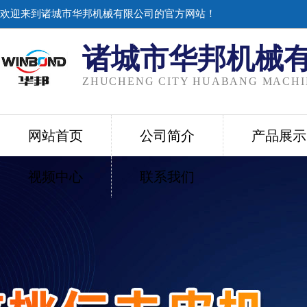
欢迎来到诸城市华邦机械有限公司的官方网站！
诸城市华邦机械
ZHUCHENG CITY HUABANG MACHIN
网站首页
公司简介
产品展示
视频中心
联系我们