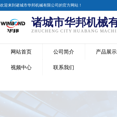
欢迎来到诸城市华邦机械有限公司的官方网站！
诸城市华邦机械
ZHUCHENG CITY HUABANG MACHIN
网站首页
公司简介
产品展示
视频中心
联系我们