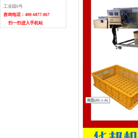
工业园6号
咨询电话：400-6877-867
扫一扫进入手机站