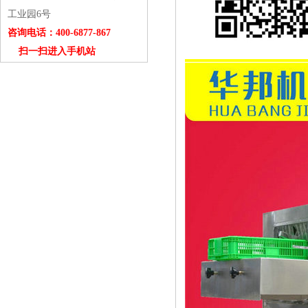
工业园6号
咨询电话：400-6877-867
扫一扫进入手机站