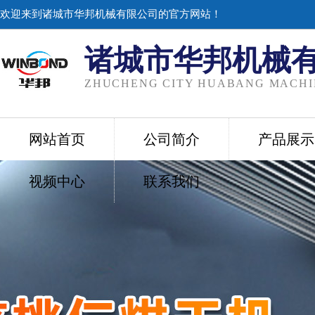
欢迎来到诸城市华邦机械有限公司的官方网站！
诸城市华邦机械
ZHUCHENG CITY HUABANG MACHIN
网站首页
公司简介
产品展示
视频中心
联系我们