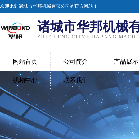
欢迎来到诸城市华邦机械有限公司的官方网站！
诸城市华邦机械
ZHUCHENG CITY HUABANG MACHIN
网站首页
公司简介
产品展示
视频中心
联系我们