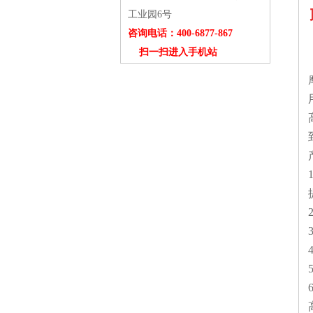
工业园6号
咨询电话：400-6877-867
扫一扫进入手机站