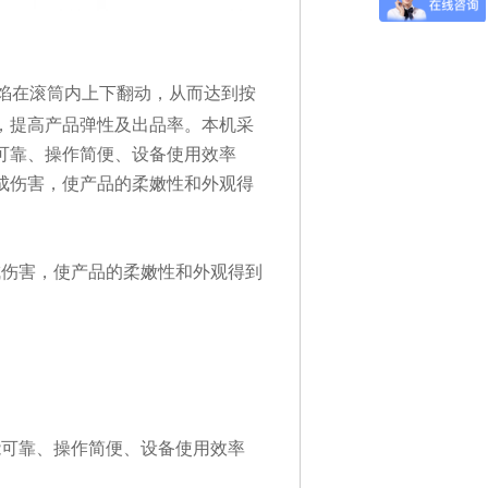
馅在滚筒内上下翻动，从而达到按
，提高产品弹性及出品率。本机采
可靠、操作简便、设备使用效率
成伤害，使产品的柔嫩性和外观得
成伤害，使产品的柔嫩性和外观得到
；
能可靠、操作简便、设备使用效率