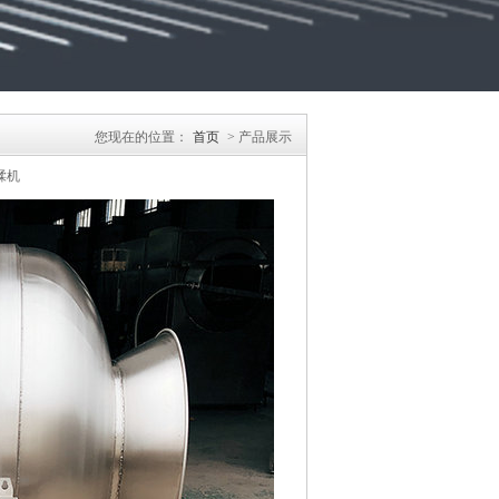
您现在的位置：
首页
> 产品展示
揉机