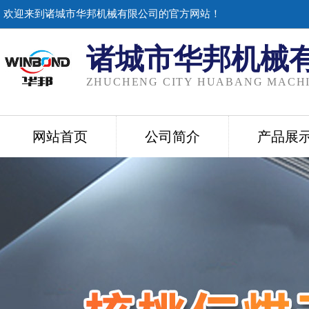
欢迎来到诸城市华邦机械有限公司的官方网站！
诸城市华邦机械
ZHUCHENG CITY HUABANG MACHI
网站首页
公司简介
产品展