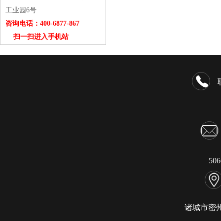
工业园6号
咨询电话：400-6877-867
扫一扫进入手机站
50
诸城市密