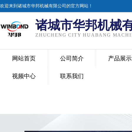
欢迎来到诸城市华邦机械有限公司的官方网站！
诸城市华邦机械
ZHUCHENG CITY HUABANG MACHIN
网站首页
公司简介
产品展示
视频中心
联系我们