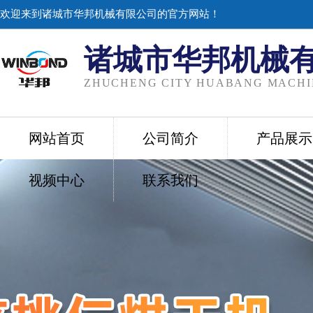
欢迎来到诸城市华邦机械有限公司的官方网站！
诸城市华邦机械
ZHUCHENG CITY HUABANG MACHIN
网站首页
公司简介
产品展示
视频中心
联系我们