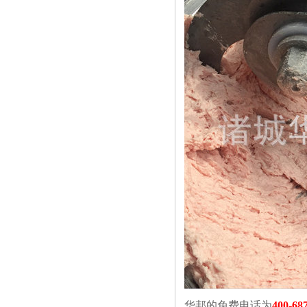
华邦的免费电话为
400-68