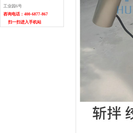
工业园6号
咨询电话：400-6877-867
扫一扫进入手机站