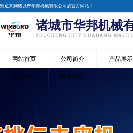
欢迎来到诸城市华邦机械有限公司的官方网站！
诸城市华邦机械
ZHUCHENG CITY HUABANG MACHIN
网站首页
公司简介
产品展示
视频中心
联系我们