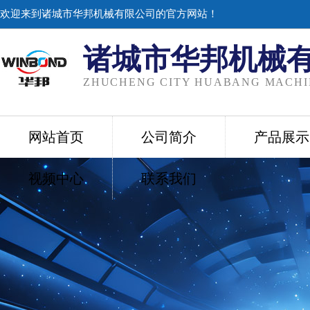
欢迎来到诸城市华邦机械有限公司的官方网站！
诸城市华邦机械
ZHUCHENG CITY HUABANG MACHIN
网站首页
公司简介
产品展示
视频中心
联系我们