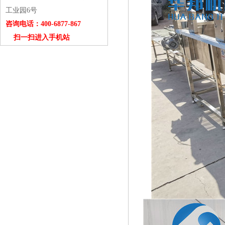
工业园6号
咨询电话：400-6877-867
扫一扫进入手机站